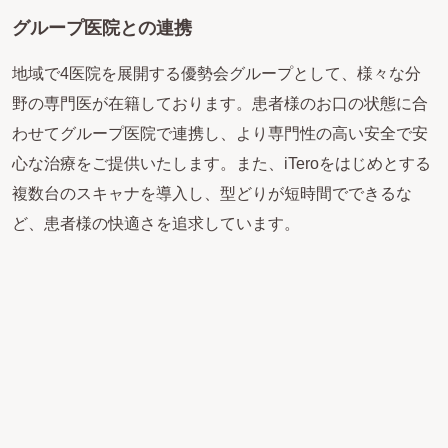
グループ医院との連携
地域で4医院を展開する優勢会グループとして、様々な分
野の専門医が在籍しております。患者様のお口の状態に合
わせてグループ医院で連携し、より専門性の高い安全で安
心な治療をご提供いたします。また、iTeroをはじめとする
複数台のスキャナを導入し、型どりが短時間でできるな
ど、患者様の快適さを追求しています。