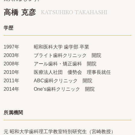
高橋 克彦
KATSUHIKO TAKAHASHI
学歴
1997年
昭和医科大学 歯学部 卒業
2003年
ブライト歯科クリニック 開院
2008年
アール歯科・矯正歯科 開院
2010年
医療法人社団 優勢会 理事長就任
2011年
ABC歯科クリニック 開院
2014年
One’s歯科クリニック 開院
所属機関
元 昭和大学歯科理工学教室特別研究生（宮崎教授）