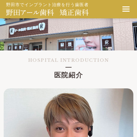
野田市でインプラント治療を行う歯医者
HOSPITAL INTRODUCTION
医院紹介