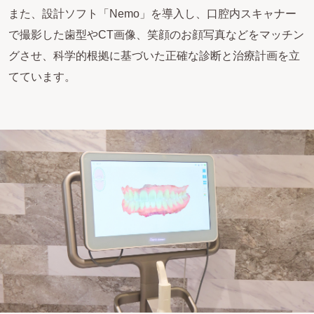
また、設計ソフト「Nemo」を導入し、口腔内スキャナー
で撮影した歯型やCT画像、笑顔のお顔写真などをマッチン
グさせ、科学的根拠に基づいた正確な診断と治療計画を立
てています。