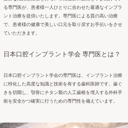
る専門医が、患者様一人ひとりに合わせた最適なインプラ
ント治療を提供いたします。専門医による質の高い治療
で、患者様の健康で美しい口元を取り戻すお手伝いをさせ
ていただきます。
日本口腔インプラント学会 専門医とは？
日本口腔インプラント学会の専門医は、インプラント治療
に特化した高度な知識と技術を有する歯科医師です。歯ぐ
きを切開し、顎骨にチタン製の人工歯根を埋入する外科手
術を安全かつ確実に行うための専門性を備えています。