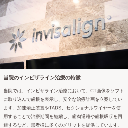
当院のインビザライン治療の特徴
当院では、インビザライン治療において、CT画像をソフト
に取り込んで歯根を表示し、安全な治療計画を立案してい
ます。加速矯正装置やTADS、セクショナルワイヤーを使
用することで治療期間を短縮し、歯肉退縮や歯根吸収を回
避するなど、患者様に多くのメリットを提供しています。