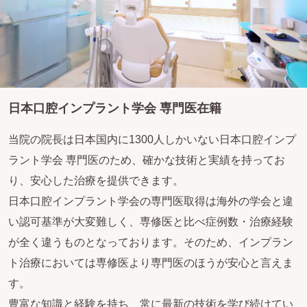
日本口腔インプラント学会 専門医在籍
当院の院長は日本国内に1300人しかいない日本口腔インプ
ラント学会 専門医のため、確かな技術と実績を持ってお
り、安心した治療を提供できます。
日本口腔インプラント学会の専門医取得は海外の学会と違
い認可基準が大変難しく、専修医と比べ症例数・治療経験
が全く違うものとなっております。そのため、インプラン
ト治療においては専修医より専門医のほうが安心と言えま
す。
豊富な知識と経験を持ち、常に最新の技術を学び続けてい