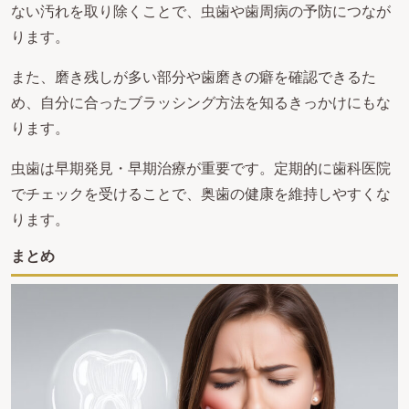
ない汚れを取り除くことで、虫歯や歯周病の予防につなが
ります。
また、磨き残しが多い部分や歯磨きの癖を確認できるた
め、自分に合ったブラッシング方法を知るきっかけにもな
ります。
虫歯は早期発見・早期治療が重要です。定期的に歯科医院
でチェックを受けることで、奥歯の健康を維持しやすくな
ります。
まとめ