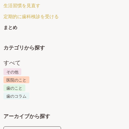
生活習慣を見直す
定期的に歯科検診を受ける
まとめ
カテゴリから探す
すべて
その他
医院のこと
歯のこと
歯のコラム
アーカイブから探す