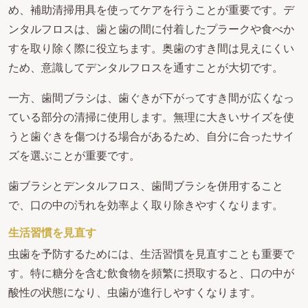
め、補助清掃用具を使ってケアを行うことが重要です。デ
ンタルフロスは、歯と歯の間に付着したプラークや食べか
すを取り除く際に役立ちます。奥歯のすき間は見えにくい
ため、意識してデンタルフロスを通すことが大切です。
一方、歯間ブラシは、歯ぐきが下がってすき間が広くなっ
ている部分の清掃に使用します。無理に大きいサイズを使
うと歯ぐきを傷つける場合があるため、自分に合ったサイ
ズを選ぶことが重要です。
歯ブラシとデンタルフロス、歯間ブラシを併用すること
で、口の中の汚れを効率よく取り除きやすくなります。
生活習慣を見直す
虫歯を予防するためには、生活習慣を見直すことも重要で
す。特に糖分を含む飲食物を頻繁に摂取すると、口の中が
酸性の状態になり、虫歯が進行しやすくなります。