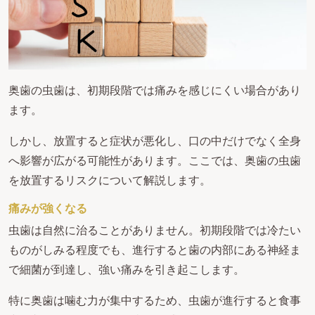
奥歯の虫歯は、初期段階では痛みを感じにくい場合があり
ます。
しかし、放置すると症状が悪化し、口の中だけでなく全身
へ影響が広がる可能性があります。ここでは、奥歯の虫歯
を放置するリスクについて解説します。
痛みが強くなる
虫歯は自然に治ることがありません。初期段階では冷たい
ものがしみる程度でも、進行すると歯の内部にある神経ま
で細菌が到達し、強い痛みを引き起こします。
特に奥歯は噛む力が集中するため、虫歯が進行すると食事