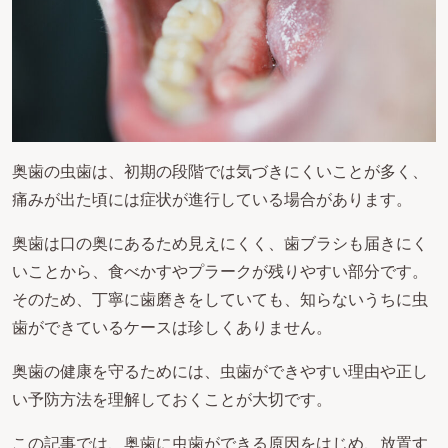
奥歯の虫歯は、初期の段階では気づきにくいことが多く、
痛みが出た頃には症状が進行している場合があります。
奥歯は口の奥にあるため見えにくく、歯ブラシも届きにく
いことから、食べかすやプラークが残りやすい部分です。
そのため、丁寧に歯磨きをしていても、知らないうちに虫
歯ができているケースは珍しくありません。
奥歯の健康を守るためには、虫歯ができやすい理由や正し
い予防方法を理解しておくことが大切です。
この記事では、奥歯に虫歯ができる原因をはじめ、放置す