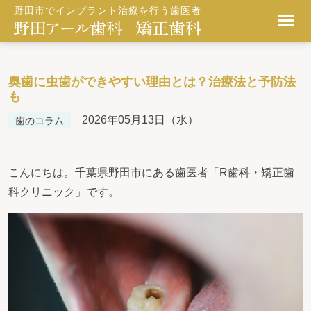
野田市でインプラント治療を行う歯医者
奥歯に虫歯ができやすい理由とは？治療法と予防法
も
2026年05月13日（水）
歯のコラム
こんにちは。千葉県野田市にある歯医者「R歯科・矯正歯
科クリニック」です。