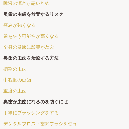
唾液の流れが悪いため
奥歯の虫歯を放置するリスク
痛みが強くなる
歯を失う可能性が高くなる
全身の健康に影響が及ぶ
奥歯の虫歯を治療する方法
初期の虫歯
中程度の虫歯
重度の虫歯
奥歯が虫歯になるのを防ぐには
丁寧にブラッシングをする
デンタルフロス・歯間ブラシを使う