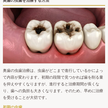
奥歯の虫歯を治療する方法
奥歯の虫歯治療は、虫歯がどこまで進行しているかによっ
て内容が変わります。初期の段階で見つかれば歯を削る量
を抑えやすくなりますが、進行すると治療期間が長くな
り、歯への負担も大きくなります。そのため、早めに治療
を受けることが大切です。
初期の虫歯