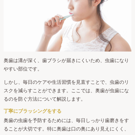
奥歯は溝が深く、歯ブラシが届きにくいため、虫歯になり
やすい部位です。
しかし、毎日のケアや生活習慣を見直すことで、虫歯のリ
スクを減らすことができます。ここでは、奥歯が虫歯にな
るのを防ぐ方法について解説します。
丁寧にブラッシングをする
奥歯の虫歯を予防するためには、毎日しっかり歯磨きをす
ることが大切です。特に奥歯は口の奥にあり見えにくく、