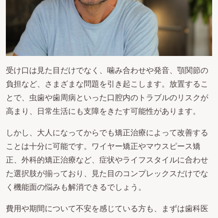
受け口は見た目だけでなく、噛み合わせや発音、顎関節の
負担など、さまざまな問題を引き起こします。放置するこ
とで、虫歯や歯周病といった口腔内のトラブルのリスクが
高まり、日常生活にも支障をきたす可能性があります。
しかし、大人になってからでも矯正治療によって改善する
ことは十分に可能です。ワイヤー矯正やマウスピース矯
正、外科的矯正治療など、症状やライフスタイルに合わせ
た選択肢が揃っており、見た目のコンプレックスだけでな
く機能面の悩みも解消できるでしょう。
費用や期間について不安を感じている方も、まずは歯科医