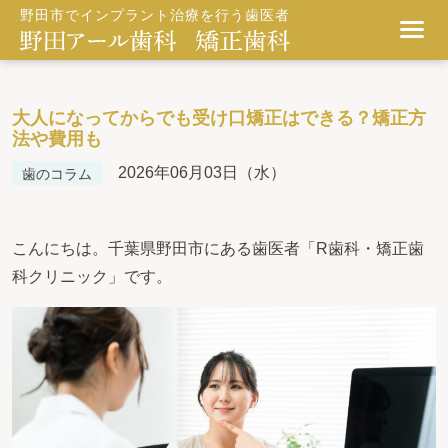
野田市でインプラント治療を行う歯医者
大人になってからでも受け口矯正はできる？矯正方
法や費用も
2026年06月03日（水）
歯のコラム
こんにちは。千葉県野田市にある歯医者「R歯科・矯正歯
科クリニック」です。