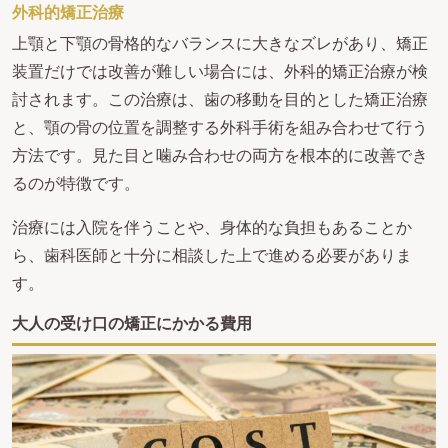
外科的矯正治療
上顎と下顎の骨格的なバランスに大きなズレがあり、矯正
装置だけでは改善が難しい場合には、外科的矯正治療が検
討されます。この治療は、歯の移動を目的とした矯正治療
と、顎の骨の位置を調整する外科手術を組み合わせて行う
方法です。見た目と噛み合わせの両方を根本的に改善でき
るのが特徴です。
治療には入院を伴うことや、身体的な負担もあることか
ら、歯科医師と十分に相談した上で進める必要がありま
す。
大人の受け口の矯正にかかる費用