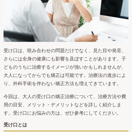
受け口は、咬み合わせの問題だけでなく、見た目や発音、
さらには全身の健康にも影響を及ぼすことがあります。子
どものうちに治療するイメージが強いかもしれませんが、
大人になってからでも矯正は可能です。治療法の進歩によ
り、外科手術を伴わない矯正方法も増えてきています。
今回は、大人の受け口の矯正治療について、治療方法や費
用の目安、メリット・デメリットなどを詳しく紹介しま
す。受け口にお悩みの方は、ぜひ参考にしてください。
受け口とは