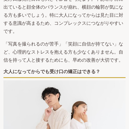
出ていると顔全体のバランスが崩れ、横顔の輪郭が気にな
る方も多いでしょう。特に大人になってからは見た目に対
する意識が高まるため、コンプレックスにつながりやすい
です。
「写真を撮られるのが苦手」「笑顔に自信が持てない」な
ど、心理的なストレスを抱える方も少なくありません。自
信を持って人と接するためにも、早めの改善が大切です。
大人になってからでも受け口の矯正はできる？