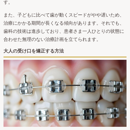
す。
また、子どもに比べて歯が動くスピードがやや遅いため、
治療にかかる期間が長くなる傾向があります。それでも、
歯科の技術は進歩しており、患者さま一人ひとりの状態に
合わせた無理のない治療計画を立てられます。
大人の受け口を矯正する方法