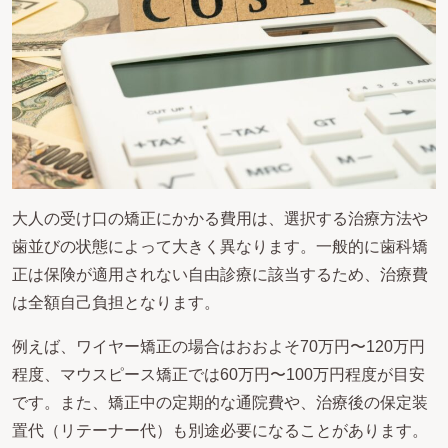
大人の受け口の矯正にかかる費用は、選択する治療方法や
歯並びの状態によって大きく異なります。一般的に歯科矯
正は保険が適用されない自由診療に該当するため、治療費
は全額自己負担となります。
例えば、ワイヤー矯正の場合はおおよそ70万円〜120万円
程度、マウスピース矯正では60万円〜100万円程度が目安
です。また、矯正中の定期的な通院費や、治療後の保定装
置代（リテーナー代）も別途必要になることがあります。