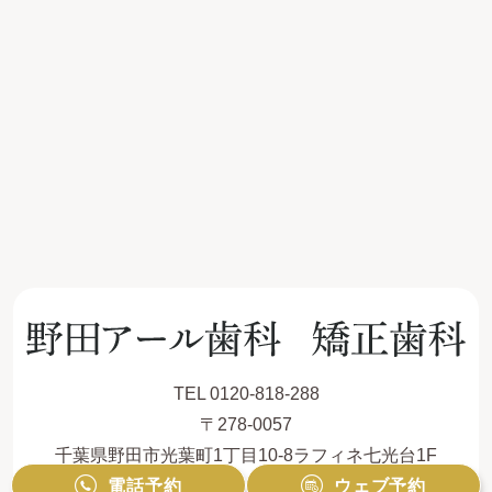
TEL 0120-818-288
〒278-0057
千葉県野田市光葉町1丁目10-8ラフィネ七光台1F
電話予約
ウェブ予約