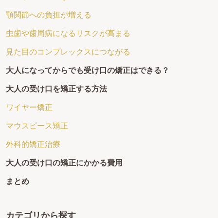
顎関節への負担が増える
虫歯や歯周病になるリスクが高まる
見た目のコンプレックスにつながる
大人になってからでも受け口の矯正はできる？
大人の受け口を矯正する方法
ワイヤー矯正
マウスピース矯正
外科的矯正治療
大人の受け口の矯正にかかる費用
まとめ
カテゴリから探す