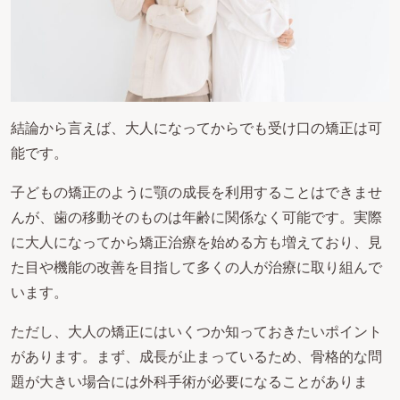
結論から言えば、大人になってからでも受け口の矯正は可
能です。
子どもの矯正のように顎の成長を利用することはできませ
んが、歯の移動そのものは年齢に関係なく可能です。実際
に大人になってから矯正治療を始める方も増えており、見
た目や機能の改善を目指して多くの人が治療に取り組んで
います。
ただし、大人の矯正にはいくつか知っておきたいポイント
があります。まず、成長が止まっているため、骨格的な問
題が大きい場合には外科手術が必要になることがありま