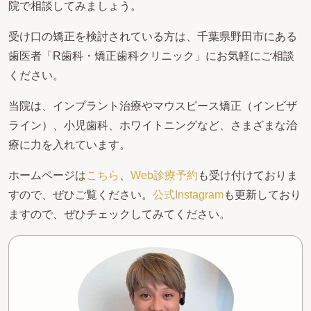
院で相談してみましょう。
受け口の矯正を検討されている方は、千葉県野田市にある
歯医者「R歯科・矯正歯科クリニック」にお気軽にご相談
ください。
当院は、インプラント治療やマウスピース矯正（インビザ
ライン）、小児歯科、ホワイトニングなど、さまざまな治
療に力を入れています。
ホームページは
こちら
、
Web診療予約
も受け付けておりま
すので、ぜひご覧ください。
公式Instagram
も更新しており
ますので、ぜひチェックしてみてください。