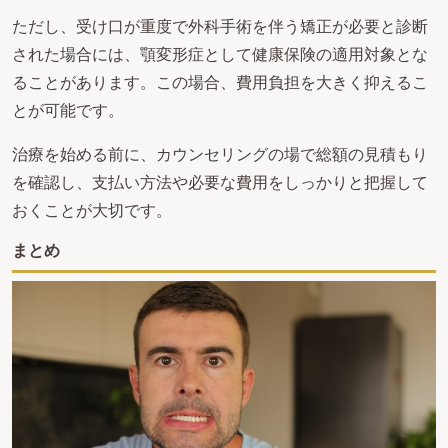
ただし、受け口が重度で外科手術を伴う矯正が必要と診断
された場合には、顎変形症として健康保険の適用対象とな
ることがあります。この場合、費用負担を大きく抑えるこ
とが可能です。
治療を始める前に、カウンセリングの場で総額の見積もり
を確認し、支払い方法や必要な費用をしっかりと把握して
おくことが大切です。
まとめ