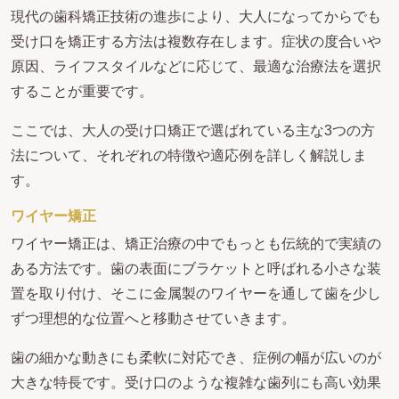
現代の歯科矯正技術の進歩により、大人になってからでも
受け口を矯正する方法は複数存在します。症状の度合いや
原因、ライフスタイルなどに応じて、最適な治療法を選択
することが重要です。
ここでは、大人の受け口矯正で選ばれている主な3つの方
法について、それぞれの特徴や適応例を詳しく解説しま
す。
ワイヤー矯正
ワイヤー矯正は、矯正治療の中でもっとも伝統的で実績の
ある方法です。歯の表面にブラケットと呼ばれる小さな装
置を取り付け、そこに金属製のワイヤーを通して歯を少し
ずつ理想的な位置へと移動させていきます。
歯の細かな動きにも柔軟に対応でき、症例の幅が広いのが
大きな特長です。受け口のような複雑な歯列にも高い効果