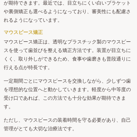
が期待できます。最近では、目立ちにくい白いブラケット
や裏側矯正も選べるようになっており、審美性にも配慮さ
れるようになっています。
マウスピース矯正
マウスピース矯正は、透明なプラスチック製のマウスピー
スを使って歯並びを整える矯正方法です。装置が目立ちに
くく、取り外しができるため、食事や歯磨きも普段通りに
行える点が特長です。
一定期間ごとにマウスピースを交換しながら、少しずつ歯
を理想的な位置へと動かしていきます。軽度から中等度の
受け口であれば、この方法でも十分な効果が期待できま
す。
ただし、マウスピースの装着時間を守る必要があり、自己
管理がとても大切な治療法です。