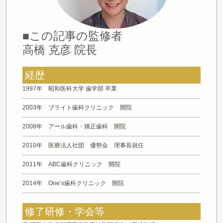
■この記事の監修者
高橋 克彦 院長
経歴
1997年 昭和医科大学 歯学部 卒業
2003年 ブライト歯科クリニック 開院
2008年 アール歯科・矯正歯科 開院
2010年 医療法人社団 優勢会 理事長就任
2011年 ABC歯科クリニック 開院
2014年 One’s歯科クリニック 開院
修了研修・学会等