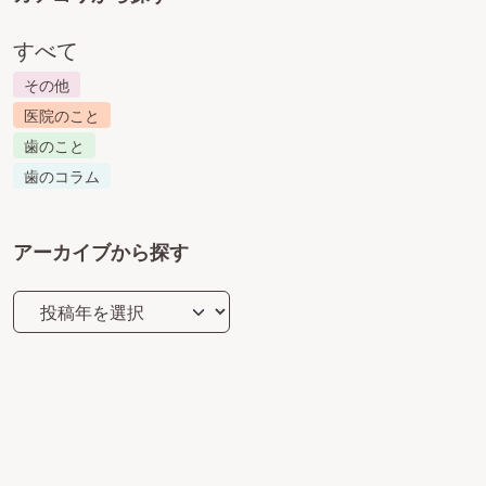
すべて
その他
医院のこと
歯のこと
歯のコラム
アーカイブから探す