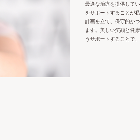
最適な治療を提供してい
をサポートすることが私
計画を立て、保守的かつ
ます。美しい笑顔と健康
うサポートすることで、