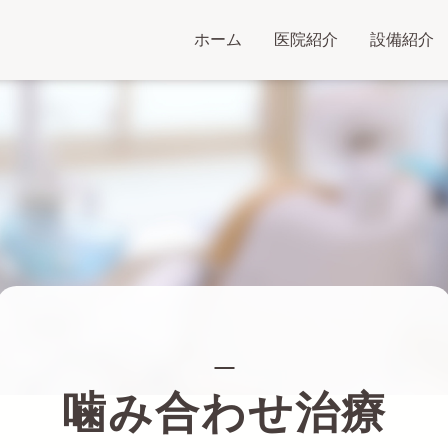
ホーム
医院紹介
設備紹介
噛み合わせ治療