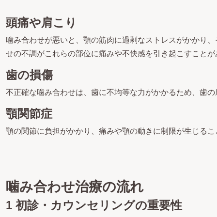
頭痛や肩こり
噛み合わせが悪いと、顎の筋肉に過剰なストレスがかかり、
せの不調がこれらの部位に痛みや不快感を引き起こすことが
歯の損傷
不正確な噛み合わせは、歯に不均等な力がかかるため、歯の
顎関節症
顎の関節に負担がかかり、痛みや顎の動きに制限が生じるこ
噛み合わせ治療の流れ
1 初診・カウンセリングの重要性