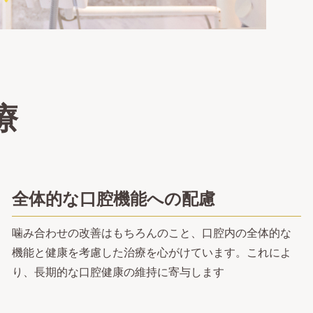
療
全体的な口腔機能への配慮
噛み合わせの改善はもちろんのこと、口腔内の全体的な
機能と健康を考慮した治療を心がけています。これによ
り、長期的な口腔健康の維持に寄与します