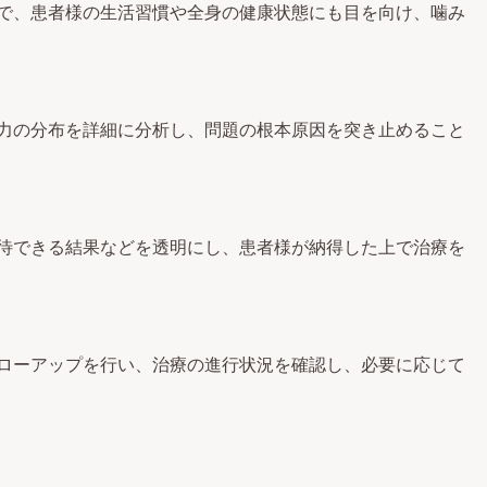
で、患者様の生活習慣や全身の健康状態にも目を向け、噛み
力の分布を詳細に分析し、問題の根本原因を突き止めること
待できる結果などを透明にし、患者様が納得した上で治療を
ローアップを行い、治療の進行状況を確認し、必要に応じて