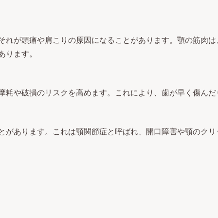
それが頭痛や肩こりの原因になることがあります。顎の筋肉は
あります。
摩耗や破損のリスクを高めます。これにより、歯が早く傷んだ
とがあります。これは顎関節症と呼ばれ、開口障害や顎のクリ