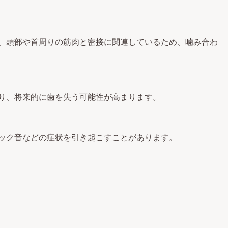
、頭部や首周りの筋肉と密接に関連しているため、噛み合わ
り、将来的に歯を失う可能性が高まります。
ック音などの症状を引き起こすことがあります。