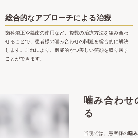
総合的なアプローチによる治療
歯科矯正や義歯の使用など、複数の治療方法を組み合わ
せることで、患者様の噛み合わせの問題を総合的に解決
します。これにより、機能的かつ美しい笑顔を取り戻す
ことができます。
噛み合わせ
る
当院では、患者様の噛み