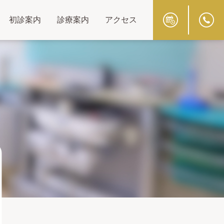
初診案内
診療案内
アクセス