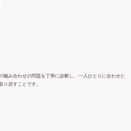
の噛み合わせの問題を丁寧に診断し、一人ひとりに合わせた
取り戻すことです。