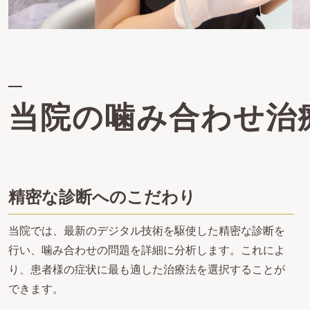
当院の噛み合わせ治
精密な診断へのこだわり
当院では、最新のデジタル技術を駆使した精密な診断を
行い、噛み合わせの問題を詳細に分析します。これによ
り、患者様の症状に最も適した治療法を選択することが
できます。