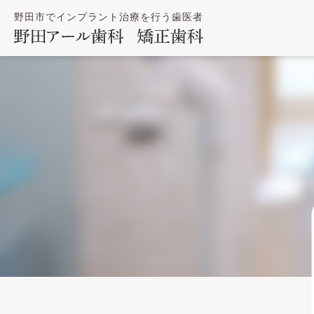
野田市でインプラント治療を行う歯医者