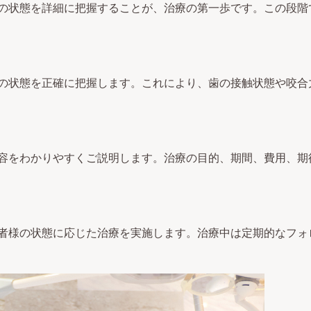
の状態を詳細に把握することが、治療の第一歩です。この段階
の状態を正確に把握します。これにより、歯の接触状態や咬合
容をわかりやすくご説明します。治療の目的、期間、費用、期
者様の状態に応じた治療を実施します。治療中は定期的なフォ