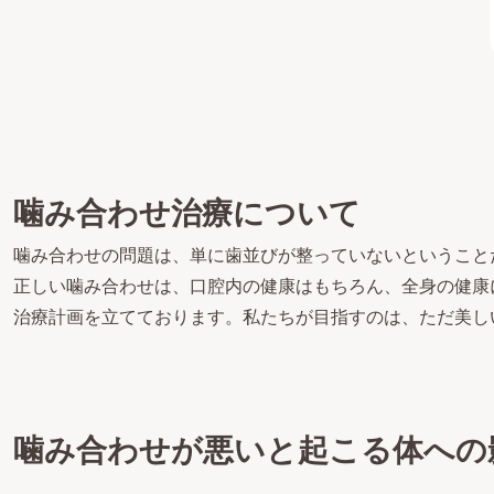
噛み合わせ治療について
噛み合わせの問題は、単に歯並びが整っていないということ
正しい噛み合わせは、口腔内の健康はもちろん、全身の健康
治療計画を立てております。私たちが目指すのは、ただ美し
噛み合わせが悪いと起こる体への