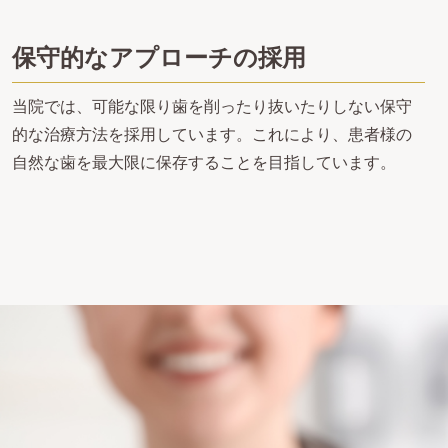
保守的なアプローチの採用
当院では、可能な限り歯を削ったり抜いたりしない保守
的な治療方法を採用しています。これにより、患者様の
自然な歯を最大限に保存することを目指しています。