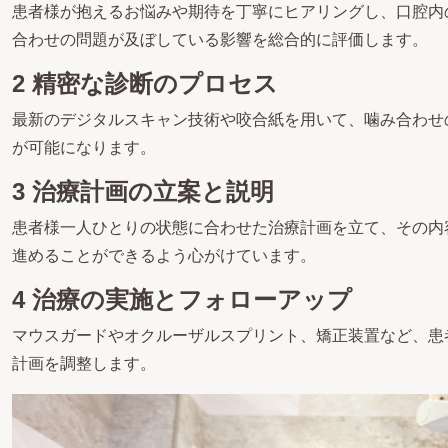
患者様が抱えるお悩みや期待を丁寧にヒアリングし、口腔内
合わせの問題が及ぼしている影響を総合的に評価します。
2 精密な診断のプロセス
最新のデジタルスキャン技術や咬合紙を用いて、噛み合わせ
が可能になります。
3 治療計画の立案と説明
患者様一人ひとりの状態に合わせた治療計画を立て、その内
進めることができるよう心がけています。
4 治療の実施とフォローアップ
マウスガードやオクルーザルスプリント、矯正装置など、患
計画を調整します。