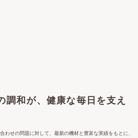
の調和が、健康な毎日を支え
合わせの問題に対して、最新の機材と豊富な実績をもとに、