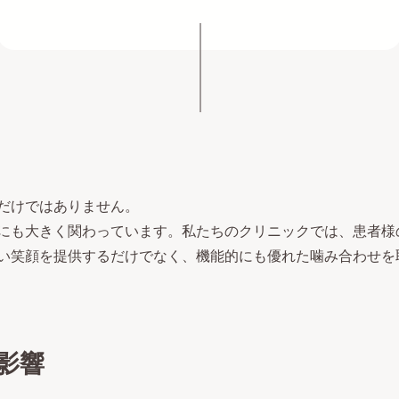
だけではありません。
にも大きく関わっています。私たちのクリニックでは、患者様
い笑顔を提供するだけでなく、機能的にも優れた噛み合わせを
影響