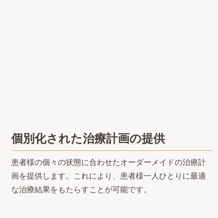
個別化された治療計画の提供
患者様の個々の状態に合わせたオーダーメイドの治療計
画を提供します。これにより、患者様一人ひとりに最適
な治療結果をもたらすことが可能です。