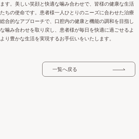
ます。美しい笑顔と快適な噛み合わせで、皆様の健康な生活
たちの使命です。患者様一人ひとりのニーズに合わせた治療
総合的なアプローチで、口腔内の健康と機能の調和を目指し
な噛み合わせを取り戻し、患者様が毎日を快適に過ごせるよ
より豊かな生活を実現するお手伝いをいたします。
一覧へ戻る