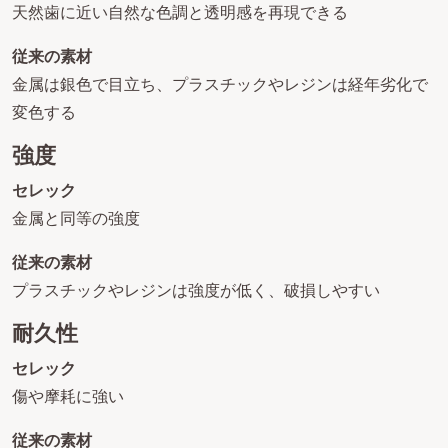
天然歯に近い自然な色調と透明感を再現できる
従来の素材
金属は銀色で目立ち、プラスチックやレジンは経年劣化で
変色する
強度
セレック
金属と同等の強度
従来の素材
プラスチックやレジンは強度が低く、破損しやすい
耐久性
セレック
傷や摩耗に強い
従来の素材