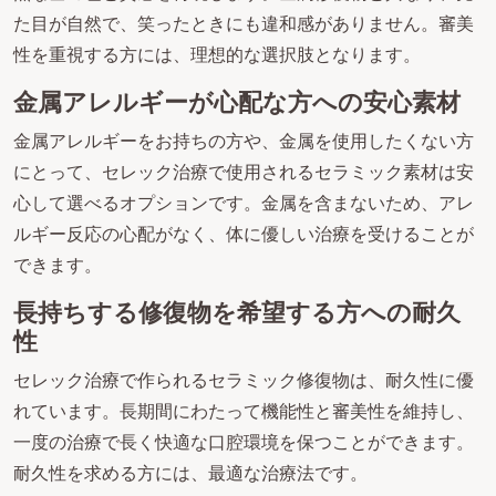
た目が自然で、笑ったときにも違和感がありません。審美
性を重視する方には、理想的な選択肢となります。
金属アレルギーが心配な方への安心素材
金属アレルギーをお持ちの方や、金属を使用したくない方
にとって、セレック治療で使用されるセラミック素材は安
心して選べるオプションです。金属を含まないため、アレ
ルギー反応の心配がなく、体に優しい治療を受けることが
できます。
長持ちする修復物を希望する方への耐久
性
セレック治療で作られるセラミック修復物は、耐久性に優
れています。長期間にわたって機能性と審美性を維持し、
一度の治療で長く快適な口腔環境を保つことができます。
耐久性を求める方には、最適な治療法です。