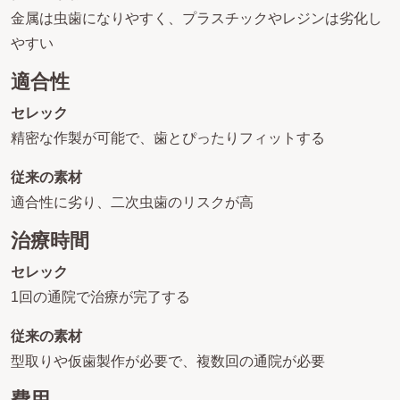
金属は虫歯になりやすく、プラスチックやレジンは劣化し
やすい
適合性
セレック
精密な作製が可能で、歯とぴったりフィットする
従来の素材
適合性に劣り、二次虫歯のリスクが高
治療時間
セレック
1回の通院で治療が完了する
従来の素材
型取りや仮歯製作が必要で、複数回の通院が必要
費用