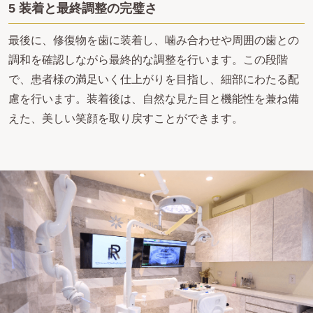
5 装着と最終調整の完璧さ
最後に、修復物を歯に装着し、噛み合わせや周囲の歯との
調和を確認しながら最終的な調整を行います。この段階
で、患者様の満足いく仕上がりを目指し、細部にわたる配
慮を行います。装着後は、自然な見た目と機能性を兼ね備
えた、美しい笑顔を取り戻すことができます。