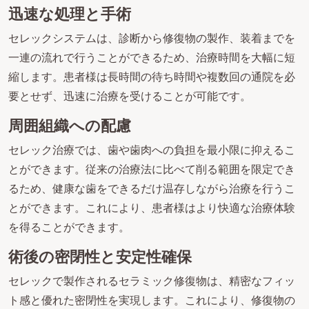
迅速な処理と手術
セレックシステムは、診断から修復物の製作、装着までを
一連の流れで行うことができるため、治療時間を大幅に短
縮します。患者様は長時間の待ち時間や複数回の通院を必
要とせず、迅速に治療を受けることが可能です。
周囲組織への配慮
セレック治療では、歯や歯肉への負担を最小限に抑えるこ
とができます。従来の治療法に比べて削る範囲を限定でき
るため、健康な歯をできるだけ温存しながら治療を行うこ
とができます。これにより、患者様はより快適な治療体験
を得ることができます。
術後の密閉性と安定性確保
セレックで製作されるセラミック修復物は、精密なフィッ
ト感と優れた密閉性を実現します。これにより、修復物の