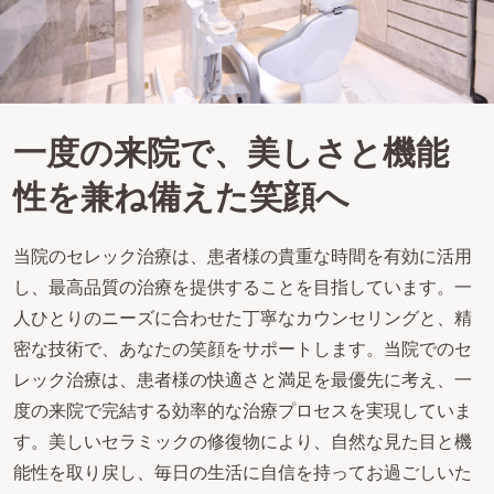
一度の来院で、美しさと機能
性を兼ね備えた笑顔へ
当院のセレック治療は、患者様の貴重な時間を有効に活用
し、最高品質の治療を提供することを目指しています。一
人ひとりのニーズに合わせた丁寧なカウンセリングと、精
密な技術で、あなたの笑顔をサポートします。当院でのセ
レック治療は、患者様の快適さと満足を最優先に考え、一
度の来院で完結する効率的な治療プロセスを実現していま
す。美しいセラミックの修復物により、自然な見た目と機
能性を取り戻し、毎日の生活に自信を持ってお過ごしいた