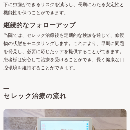
下に虫歯ができるリスクを減らし、長期にわたる安定性と
機能性を保つことができます。
継続的なフォローアップ
当院では、セレック治療後も定期的な検診を通じて、修復
物の状態をモニタリングします。これにより、早期に問題
を発見し、必要に応じたケアを提供することができます。
患者様は安心して治療を受けることができ、長く健康な口
腔環境を維持することができます。
セレック治療の流れ