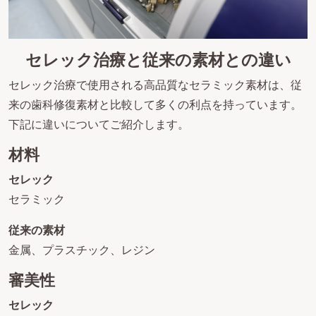
セレック治療と従来の素材との違い
セレック治療で使用される高品質なセラミック素材は、従
来の歯科修復素材と比較して多くの利点を持っています。
下記に違いについてご紹介します。
材料
セレック
セラミック
従来の素材
金属、プラスチック、レジン
審美性
セレック