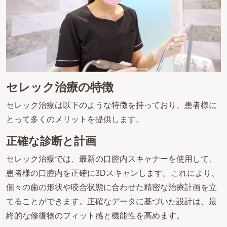
セレック治療の特徴
セレック治療は以下のような特徴を持っており、患者様に
とって多くのメリットを提供します。
正確な診断と計画
セレック治療では、最新の口腔内スキャナーを使用して、
患者様の口腔内を正確に3Dスキャンします。これにより、
個々の歯の形状や咬合状態に合わせた精密な治療計画を立
てることができます。正確なデータに基づいた設計は、最
終的な修復物のフィット感と機能性を高めます。