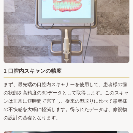
1 口腔内スキャンの精度
まず、最先端の口腔内スキャナーを使用して、患者様の歯
の状態を高精度の3Dデータとして取得します。このスキャ
ンは非常に短時間で完了し、従来の型取りに比べて患者様
の不快感を大幅に軽減します。得られたデータは、修復物
の設計の基礎となります。