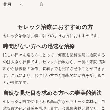
費用
△
◎
セレック治療におすすめの方
セレック治療は、特に以下のような方におすすめです。
時間がない方への迅速な治療
忙しい日々を送る方にとって、何度も歯科医院に通院する
のは大きな負担です。セレック治療なら、一度の来院で診
断から修復物の製作、装着までを完了させることができま
す。これにより、お忙しい方でも効率的に治療を受けるこ
とが可能です。
自然な見た目を求める方への審美的解決
セレック治療で使用される高品質なセラミック素材は、自
然な歯の色と質感を再現します。金属修復物と異なり、見