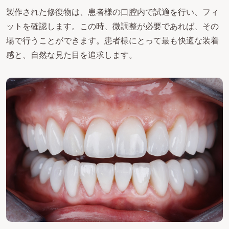
製作された修復物は、患者様の口腔内で試適を行い、フィ
ットを確認します。この時、微調整が必要であれば、その
場で行うことができます。患者様にとって最も快適な装着
感と、自然な見た目を追求します。