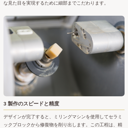
な見た目を実現するために細部までこだわります。
3 製作のスピードと精度
デザインが完了すると、ミリングマシンを使用してセラミ
ックブロックから修復物を削り出します。この工程は、精