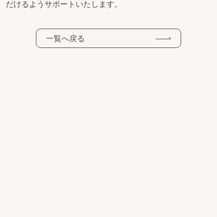
だけるようサポートいたします。
一覧へ戻る