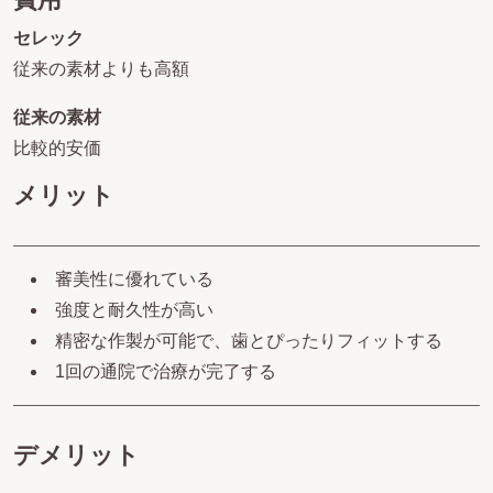
セレック
従来の素材よりも高額
従来の素材
比較的安価
メリット
審美性に優れている
強度と耐久性が高い
精密な作製が可能で、歯とぴったりフィットする
1回の通院で治療が完了する
デメリット