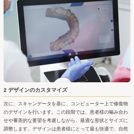
2 デザインのカスタマイズ
次に、スキャンデータを基に、コンピューター上で修復物
のデザインを行います。この段階では、患者様の噛み合わ
せや審美的な要望を考慮しながら、最適な形状とサイズに
調整します。デザインは患者様にとって最も快適で、自然