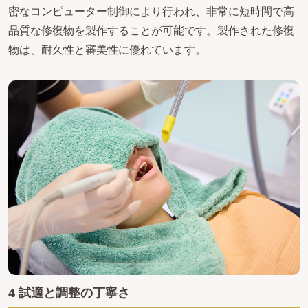
密なコンピューター制御により行われ、非常に短時間で高
品質な修復物を製作することが可能です。製作された修復
物は、耐久性と審美性に優れています。
4 試適と調整の丁寧さ