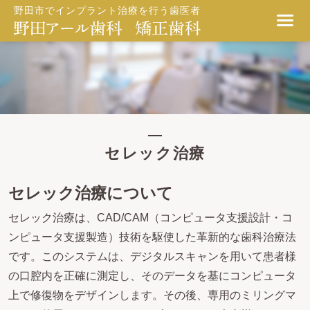
野田市でインプラント治療を行う歯医者
セレック治療
セレック治療について
セレック治療は、CAD/CAM（コンピュータ支援設計・コ
ンピュータ支援製造）技術を駆使した革新的な歯科治療法
です。このシステムは、デジタルスキャンを用いて患者様
の口腔内を正確に測定し、そのデータを基にコンピュータ
上で修復物をデザインします。その後、専用のミリングマ