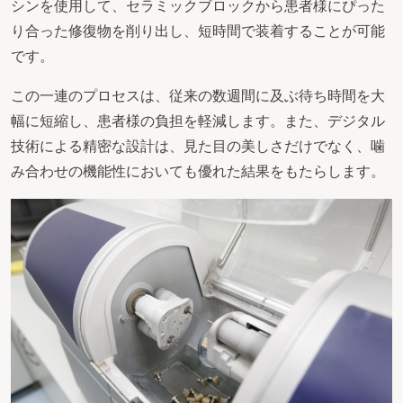
シンを使用して、セラミックブロックから患者様にぴった
り合った修復物を削り出し、短時間で装着することが可能
です。
この一連のプロセスは、従来の数週間に及ぶ待ち時間を大
幅に短縮し、患者様の負担を軽減します。また、デジタル
技術による精密な設計は、見た目の美しさだけでなく、噛
み合わせの機能性においても優れた結果をもたらします。